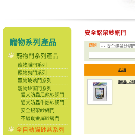
安全鋁架紗網門
寵物系列產品
篩選
寵物門系列產品
寵物貓門系列
名稱
寵物狗門系列
寵物玻璃門系列
胖貓小狗
寵物紗窗門系列
貓犬防蟲尼龍紗網門
貓犬防蟲牛筋紗網門
安全鋁架紗網門
不繡鋼金屬紗網門
全自動貓砂盆系列