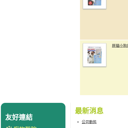
胖貓小狗
最新消息
友好連結
公司動態