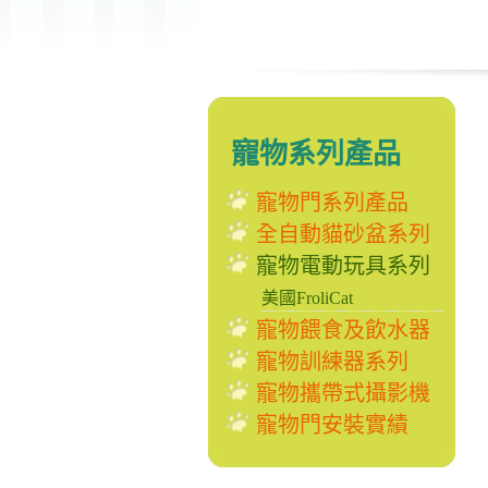
寵物系列產品
寵物門系列產品
全自動貓砂盆系列
寵物電動玩具系列
美國FroliCat
寵物餵食及飲水器
寵物訓練器系列
寵物攜帶式攝影機
寵物門安裝實績