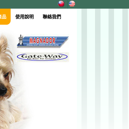
產品
使用說明
聯絡我們