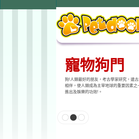
寵物狗門
狗!人類最好的朋友，考古學家研究，遠
相伴，使人類成為主宰地球的重要因素之
進出及娛樂的功效!。