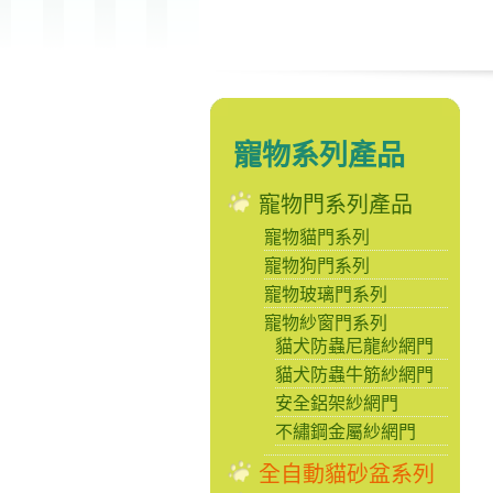
寵物系列產品
寵物門系列產品
寵物貓門系列
寵物狗門系列
寵物玻璃門系列
寵物紗窗門系列
貓犬防蟲尼龍紗網門
貓犬防蟲牛筋紗網門
安全鋁架紗網門
不繡鋼金屬紗網門
全自動貓砂盆系列