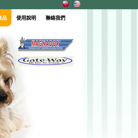
產品
使用說明
聯絡我們