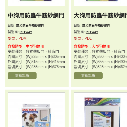
中狗用防蟲牛筋紗網門
大狗用防蟲牛筋紗網
目錄:
目錄:
貓犬防蟲牛筋紗網門
貓犬防蟲牛筋紗網門
製造商:
製造商:
PETWAY
PETWAY
型號 : PDM
型號 : PDL
寵物體型 : 中型狗適用
寵物體型 : 大型狗適用
安裝種類 : 各式薄板門、紗窗門
安裝種類 : 各式薄板門、紗窗門
內圍尺寸 : (W)225mm x (H)305mm
內圍尺寸 : (W)260mm x (H)400
外圍尺寸 : (W)315mm x (H)415mm
外圍尺寸 : (W)355mm x (H)490
裁切尺寸 : (W)285mm x (H)375mm
裁切尺寸 : (W)325mm x (H)462
詳細規格
詳細規格