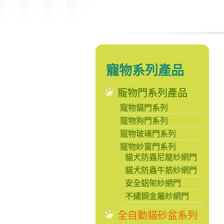
寵物系列產品
寵物門系列產品
寵物貓門系列
寵物狗門系列
寵物玻璃門系列
寵物紗窗門系列
貓犬防蟲尼龍紗網門
貓犬防蟲牛筋紗網門
安全鋁架紗網門
不繡鋼金屬紗網門
全自動貓砂盆系列