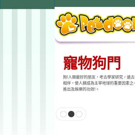
寵物狗門
狗!人類最好的朋友，考古學家研究，遠
相伴，使人類成為主宰地球的重要因素之
進出及娛樂的功效!。