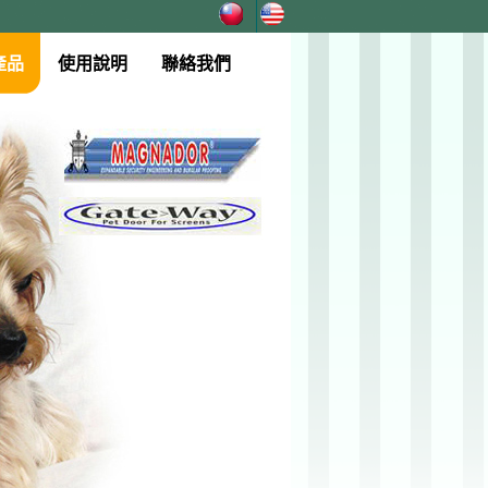
產品
使用說明
聯絡我們