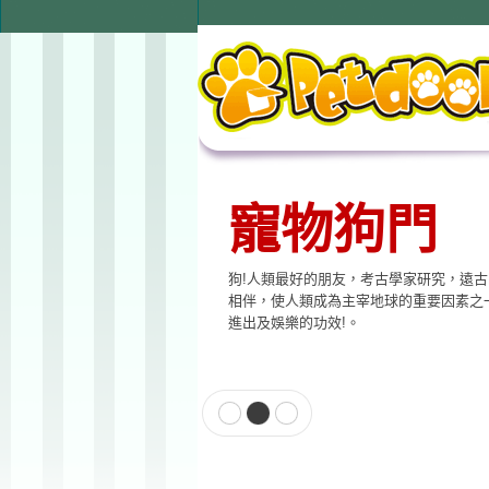
寵物狗門
狗!人類最好的朋友，考古學家研究，遠
相伴，使人類成為主宰地球的重要因素之
進出及娛樂的功效!。