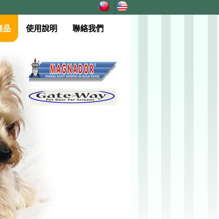
產品
使用說明
聯絡我們