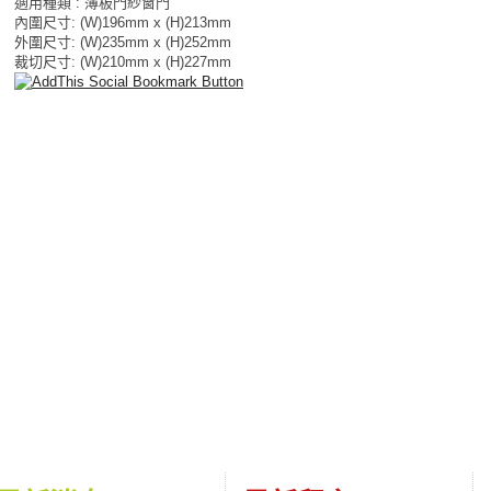
適用種類 : 薄板門紗窗門
內圍尺寸: (W)196mm x (H)213mm
外圍尺寸: (W)235mm x (H)252mm
裁切尺寸: (W)210mm x (H)227mm