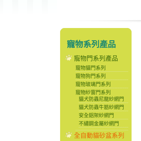
寵物系列產品
寵物門系列產品
寵物貓門系列
寵物狗門系列
寵物玻璃門系列
寵物紗窗門系列
貓犬防蟲尼龍紗網門
貓犬防蟲牛筋紗網門
安全鋁架紗網門
不繡鋼金屬紗網門
全自動貓砂盆系列