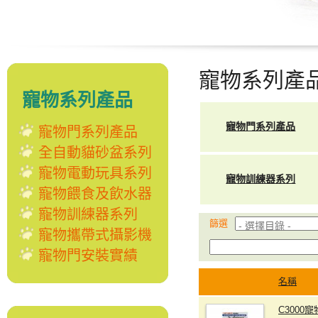
寵物系列產
寵物系列產品
寵物門系列產品
寵物門系列產品
全自動貓砂盆系列
寵物電動玩具系列
寵物訓練器系列
寵物餵食及飲水器
寵物訓練器系列
篩選
寵物攜帶式攝影機
寵物門安裝實績
名稱
C3000