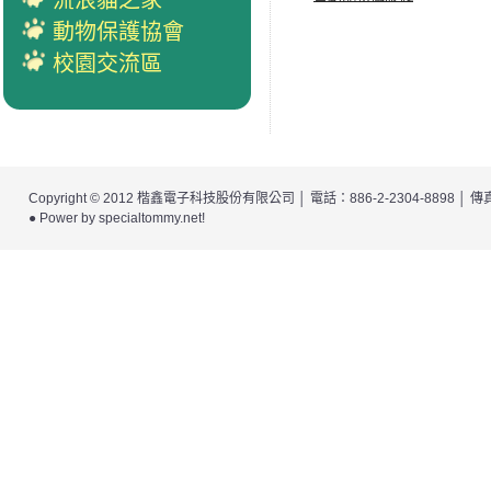
流浪貓之家
動物保護協會
校園交流區
Copyright © 2012
楷鑫電子科技股份有限公司
│ 電話：886-2-2304-8898 │
● Power by
specialtommy.net
!