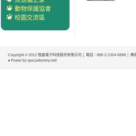
流浪貓之家
動物保護協會
校園交流區
Copyright © 2012
楷鑫電子科技股份有限公司
│ 電話：886-2-2304-8898 │
● Power by
specialtommy.net
!