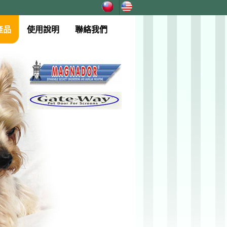
產品
使用說明
聯絡我們