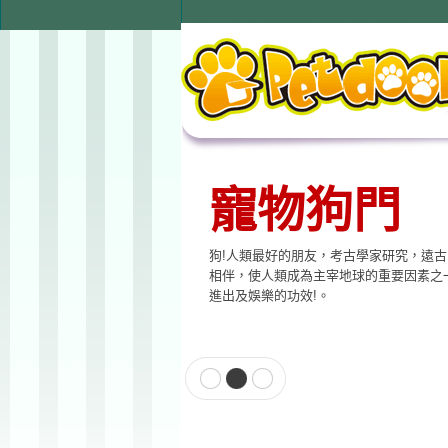
寵物狗門
狗!人類最好的朋友，考古學家研究，遠
相伴，使人類成為主宰地球的重要因素之
進出及娛樂的功效!。