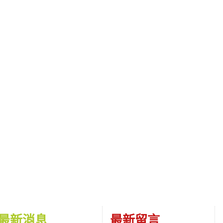
最新消息
最新留言