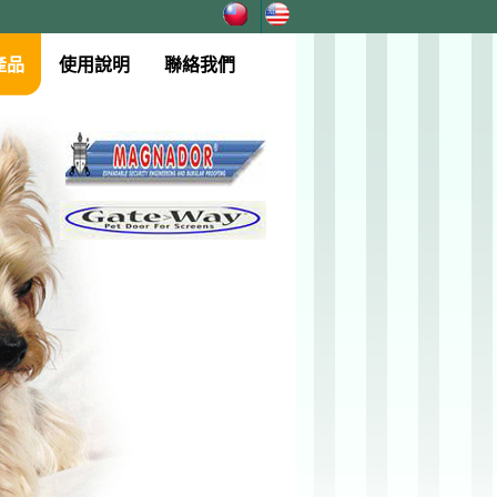
產品
使用說明
聯絡我們