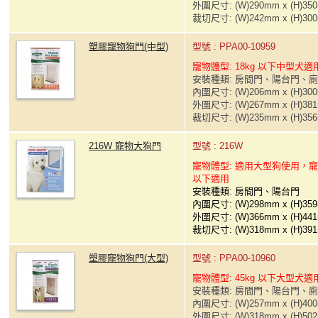
外圍尺寸: (W)290mm x (H)35
裁切尺寸: (W)242mm x (H)30
塑膠寵物狗門(中型)
型號 : PPA00-10959
寵物體型: 18kg 以下中型犬適
安裝種類: 房間門、陽台門、
內圍尺寸: (W)206mm x (H)30
外圍尺寸: (W)267mm x (H)38
裁切尺寸: (W)235mm x (H)35
216W 寵物大狗門
型號 : 216W
寵物體型: 適用大型狗使用，寵
以下適用
安裝種類: 房間門、陽台門
內圍尺寸: (W)298mm x (H)35
外圍尺寸: (W)366mm x (H)44
裁切尺寸: (W)318mm x (H)39
塑膠寵物狗門(大型)
型號 : PPA00-10960
寵物體型: 45kg 以下大型犬適
安裝種類: 房間門、陽台門、
內圍尺寸: (W)257mm x (H)40
外圍尺寸: (W)318mm x (H)50