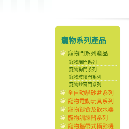
寵物系列產品
寵物門系列產品
寵物貓門系列
寵物狗門系列
寵物玻璃門系列
寵物紗窗門系列
全自動貓砂盆系列
寵物電動玩具系列
寵物餵食及飲水器
寵物訓練器系列
寵物攜帶式攝影機