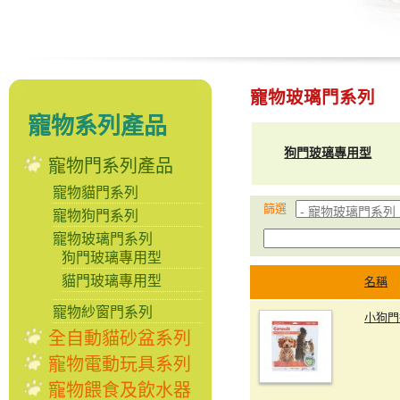
寵物玻璃門系列
寵物系列產品
狗門玻璃專用型
寵物門系列產品
寵物貓門系列
篩選
寵物狗門系列
寵物玻璃門系列
狗門玻璃專用型
貓門玻璃專用型
名稱
寵物紗窗門系列
小狗門
全自動貓砂盆系列
寵物電動玩具系列
寵物餵食及飲水器