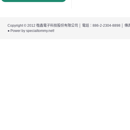
Copyright © 2012
楷鑫電子科技股份有限公司
│ 電話：886-2-2304-8898 │
● Power by
specialtommy.net
!