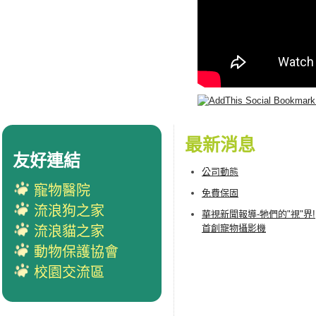
最新消息
友好連結
公司動態
寵物醫院
免費保固
流浪狗之家
華視新聞報導-牠們的"視"界!
首創寵物攝影機
流浪貓之家
動物保護協會
校園交流區