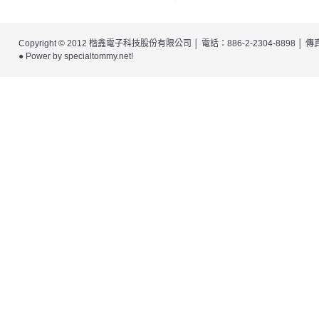
Copyright © 2012
楷鑫電子科技股份有限公司
│ 電話：886-2-2304-8898 │
● Power by
specialtommy.net
!