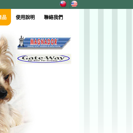
產品
使用說明
聯絡我們