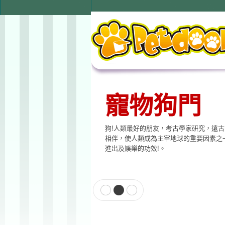
寵物狗門
狗!人類最好的朋友，考古學家研究，遠
相伴，使人類成為主宰地球的重要因素之
進出及娛樂的功效!。