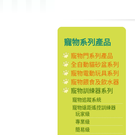
寵物系列產品
寵物門系列產品
全自動貓砂盆系列
寵物電動玩具系列
寵物餵食及飲水器
寵物訓練器系列
寵物追蹤系統
寵物遠距遙控訓練器
玩家級
專業級
簡易級