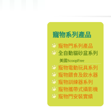
寵物系列產品
寵物門系列產品
全自動貓砂盆系列
美國ScoopFree
寵物電動玩具系列
寵物餵食及飲水器
寵物訓練器系列
寵物攜帶式攝影機
寵物門安裝實績