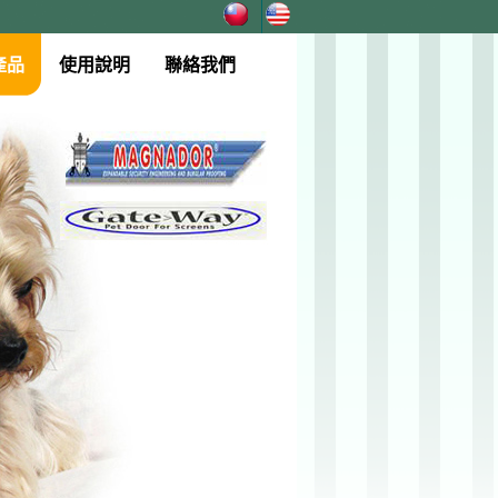
產品
使用說明
聯絡我們