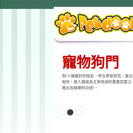
寵物狗門
狗!人類最好的朋友，考古學家研究，遠
相伴，使人類成為主宰地球的重要因素之
進出及娛樂的功效!。