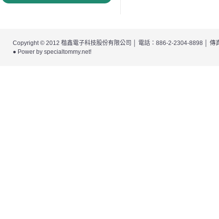
Copyright © 2012
楷鑫電子科技股份有限公司
│ 電話：886-2-2304-8898 │
● Power by
specialtommy.net
!