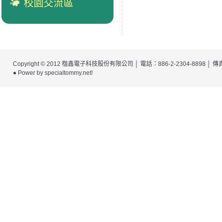
校園交流區
Copyright © 2012
楷鑫電子科技股份有限公司
│ 電話：886-2-2304-8898 │
● Power by
specialtommy.net
!