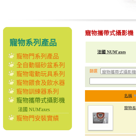
寵物攜帶式攝影機
寵物系列產品
法國 NUM'axes
寵物門系列產品
全自動貓砂盆系列
篩選
寵物電動玩具系列
寵物餵食及飲水器
寵物訓練器系列
名稱
寵物攜帶式攝影機
寵物長
法國 NUM'axes
寵物門安裝實績