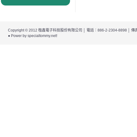
Copyright © 2012
楷鑫電子科技股份有限公司
│ 電話：886-2-2304-8898 │
● Power by
specialtommy.net
!