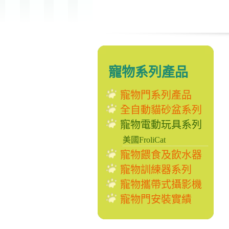
寵物系列產品
寵物門系列產品
全自動貓砂盆系列
寵物電動玩具系列
美國FroliCat
寵物餵食及飲水器
寵物訓練器系列
寵物攜帶式攝影機
寵物門安裝實績