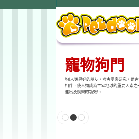
寵物狗門
狗!人類最好的朋友，考古學家研究，遠
相伴，使人類成為主宰地球的重要因素之
進出及娛樂的功效!。