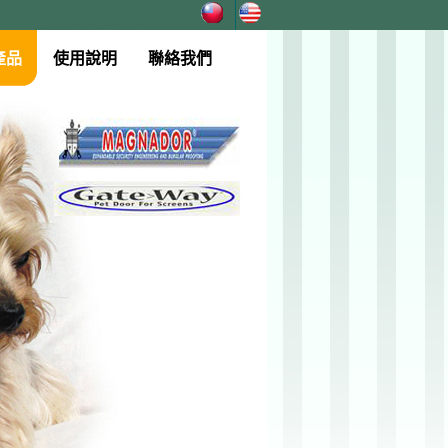
產品
使用說明
聯絡我們