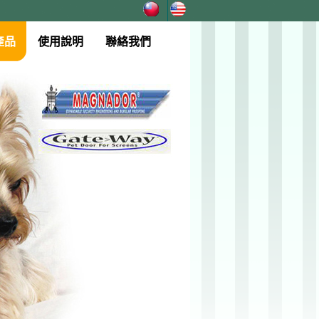
產品
使用說明
聯絡我們