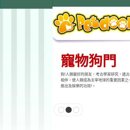
寵物狗門
狗!人類最好的朋友，考古學家研究，遠
相伴，使人類成為主宰地球的重要因素之
進出及娛樂的功效!。