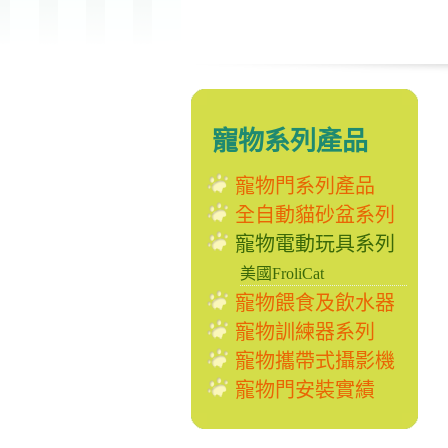
寵物系列產品
寵物門系列產品
全自動貓砂盆系列
寵物電動玩具系列
美國FroliCat
寵物餵食及飲水器
寵物訓練器系列
寵物攜帶式攝影機
寵物門安裝實績