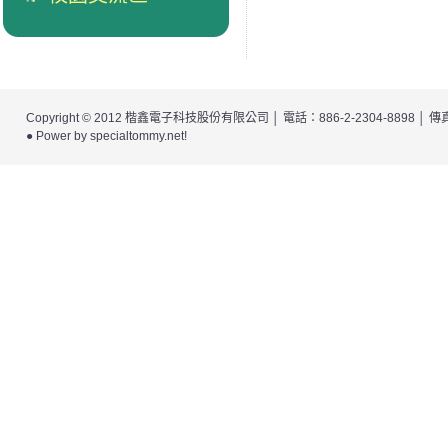
Copyright © 2012
楷鑫電子科技股份有限公司
│ 電話：886-2-2304-8898 │
● Power by
specialtommy.net
!