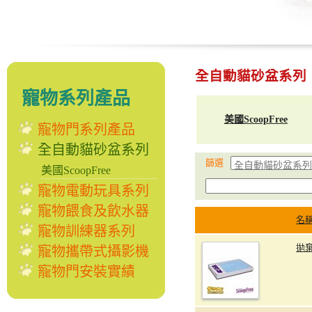
全自動貓砂盆系列
寵物系列產品
美國ScoopFree
寵物門系列產品
全自動貓砂盆系列
篩選
美國ScoopFree
寵物電動玩具系列
寵物餵食及飲水器
名
寵物訓練器系列
拋棄
寵物攜帶式攝影機
寵物門安裝實績