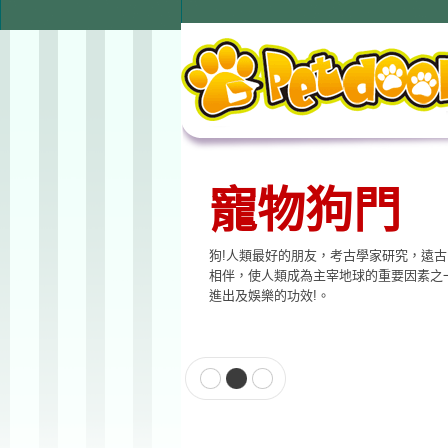
寵物狗門
狗!人類最好的朋友，考古學家研究，遠
相伴，使人類成為主宰地球的重要因素之
進出及娛樂的功效!。