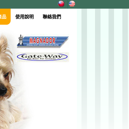
產品
使用說明
聯絡我們