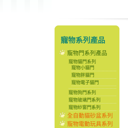
寵物系列產品
寵物門系列產品
寵物貓門系列
寵物小貓門
寵物胖貓門
寵物電子貓門
寵物狗門系列
寵物玻璃門系列
寵物紗窗門系列
全自動貓砂盆系列
寵物電動玩具系列