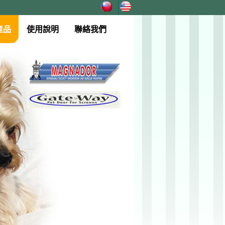
產品
使用說明
聯絡我們