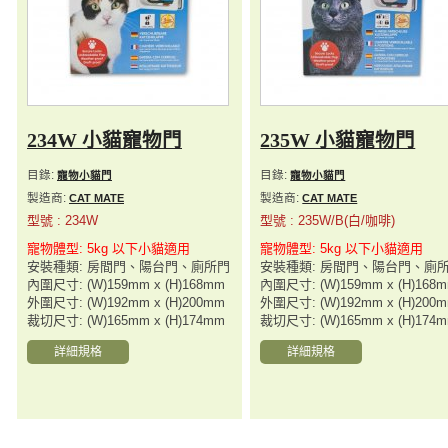
234W 小貓寵物門
235W 小貓寵物門
目錄:
目錄:
寵物小貓門
寵物小貓門
製造商:
製造商:
CAT MATE
CAT MATE
型號 : 234W
型號 : 235W/B(白/咖啡)
寵物體型: 5kg 以下小貓適用
寵物體型: 5kg 以下小貓適用
安裝種類: 房間門、陽台門、廁所門
安裝種類: 房間門、陽台門、廁
內圍尺寸: (W)159mm x (H)168mm
內圍尺寸: (W)159mm x (H)168
外圍尺寸: (W)192mm x (H)200mm
外圍尺寸: (W)192mm x (H)200
裁切尺寸: (W)165mm x (H)174mm
裁切尺寸: (W)165mm x (H)174
詳細規格
詳細規格