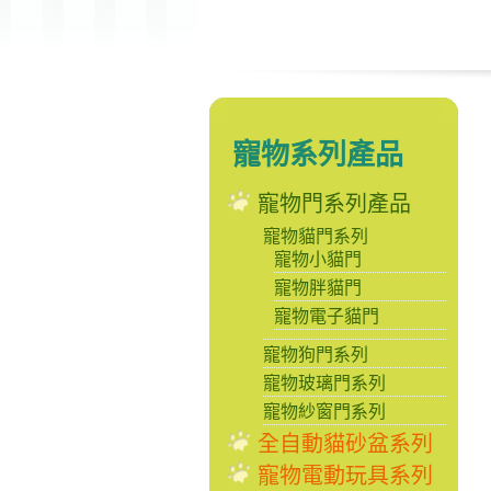
寵物系列產品
寵物門系列產品
寵物貓門系列
寵物小貓門
寵物胖貓門
寵物電子貓門
寵物狗門系列
寵物玻璃門系列
寵物紗窗門系列
全自動貓砂盆系列
寵物電動玩具系列