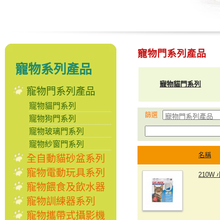
寵物門系列產品
寵物系列產品
寵物貓門系列
寵物門系列產品
寵物貓門系列
篩選
寵物狗門系列
寵物玻璃門系列
寵物紗窗門系列
名稱
全自動貓砂盆系列
寵物電動玩具系列
210W
寵物餵食及飲水器
寵物訓練器系列
寵物攜帶式攝影機