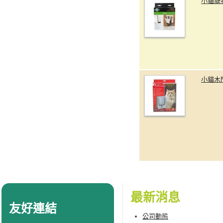
小貓寵
小貓木門
最新消息
友好連結
公司動態