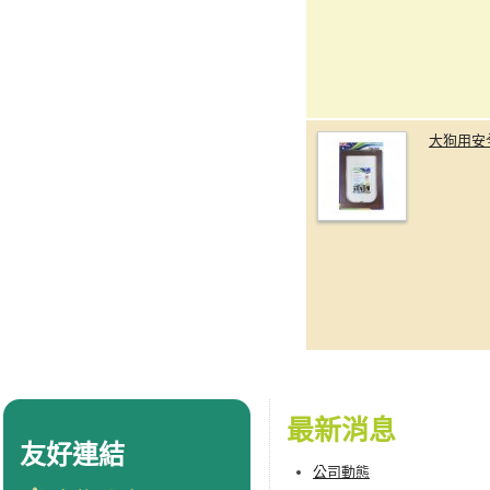
大狗用安
最新消息
友好連結
公司動態