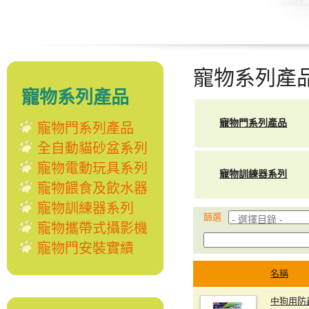
寵物系列產
寵物系列產品
寵物門系列產品
寵物門系列產品
全自動貓砂盆系列
寵物電動玩具系列
寵物訓練器系列
寵物餵食及飲水器
寵物訓練器系列
篩選
寵物攜帶式攝影機
寵物門安裝實績
名稱
中狗用防