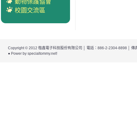
動物保護協會
校園交流區
Copyright © 2012
楷鑫電子科技股份有限公司
│ 電話：886-2-2304-8898 │
● Power by
specialtommy.net
!