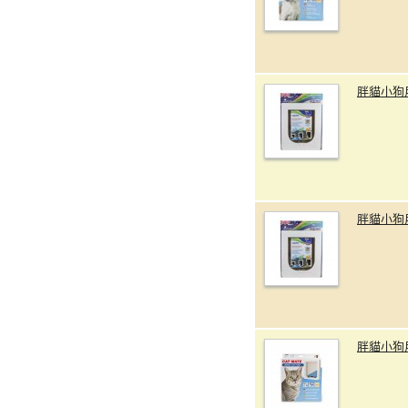
胖貓小狗
胖貓小狗
胖貓小狗