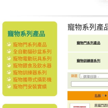
寵物系列產
寵物系列產品
寵物門系列產品
寵物門系列產品
全自動貓砂盆系列
寵物電動玩具系列
寵物訓練器系列
寵物餵食及飲水器
寵物訓練器系列
篩選
寵物攜帶式攝影機
寵物門安裝實績
名稱
胖貓門透